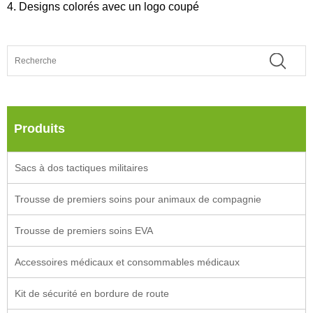
4. Designs colorés avec un logo coupé
Produits
Sacs à dos tactiques militaires
Trousse de premiers soins pour animaux de compagnie
Trousse de premiers soins EVA
Accessoires médicaux et consommables médicaux
Kit de sécurité en bordure de route