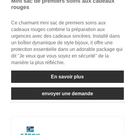
Mini sac de premiers soins aux cadeaux
rouges
Ce charmant mini sac de premiers soins aux
cadeaux rouges combine la préparation aux
urgences avec des cadeaux sincères. Installé dans
un boîtier dynamique de style bijoux, il offre une
protection essentielle dans un adorable package qui
dit "Je veux que vous soyez en sécurité" de la
manière la plus réfléchie.
En savoir plus
envoyer une demande