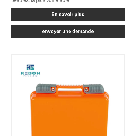
peau est la plus vulnérable
En savoir plus
envoyer une demande