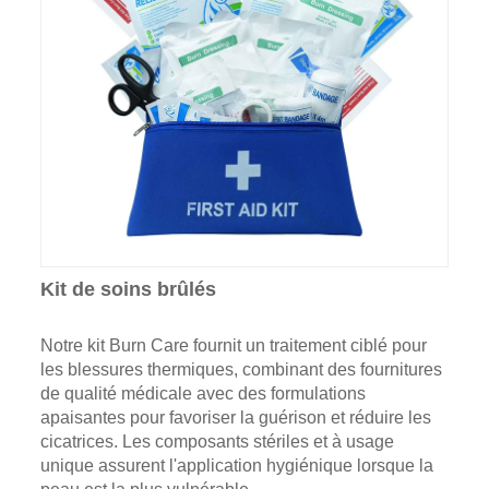
Kit de soins brûlés
Notre kit Burn Care fournit un traitement ciblé pour
les blessures thermiques, combinant des fournitures
de qualité médicale avec des formulations
apaisantes pour favoriser la guérison et réduire les
cicatrices. Les composants stériles et à usage
unique assurent l'application hygiénique lorsque la