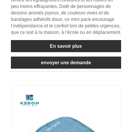
peu moins effrayantes. Doté de personnages de
dessins animés joyeux, de couleurs vives et de
bandages adhésifs doux, ce mini pack encourage
l'indépendance et le confort lors de petites urgences,
que ce soit à la maison, à l'école ou en déplacement.
En savoir plus
envoyer une demande