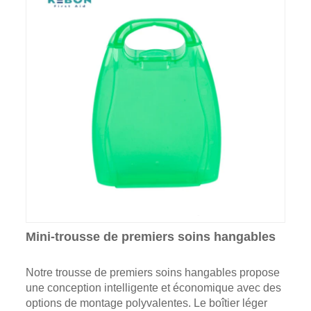
Mini-trousse de premiers soins hangables
Notre trousse de premiers soins hangables propose
une conception intelligente et économique avec des
options de montage polyvalentes. Le boîtier léger