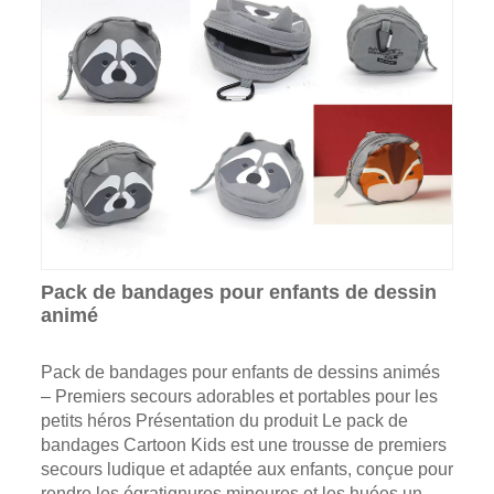
Pack de bandages pour enfants de dessin
animé
Pack de bandages pour enfants de dessins animés
– Premiers secours adorables et portables pour les
petits héros Présentation du produit Le pack de
bandages Cartoon Kids est une trousse de premiers
secours ludique et adaptée aux enfants, conçue pour
rendre les égratignures mineures et les huées un