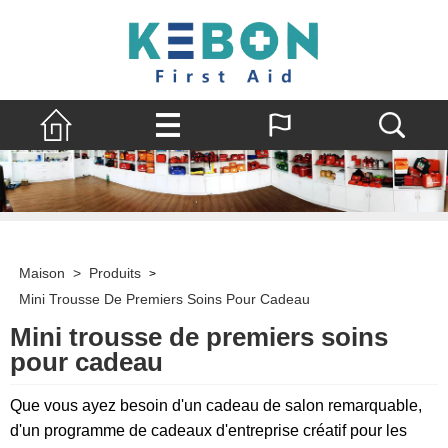
Maison
>
Produits
>
Mini Trousse De Premiers Soins Pour Cadeau
Mini trousse de premiers soins
pour cadeau
Que vous ayez besoin d'un cadeau de salon remarquable,
d'un programme de cadeaux d'entreprise créatif pour les