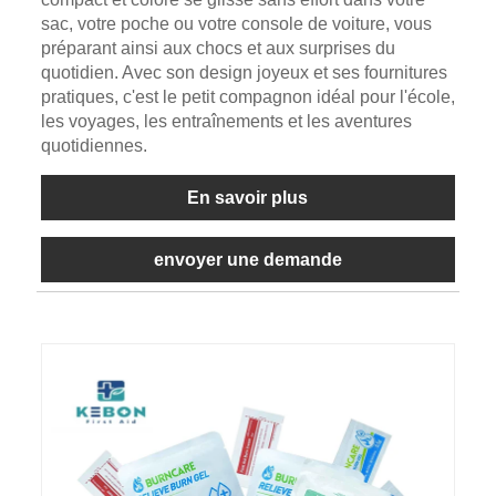
sac, votre poche ou votre console de voiture, vous
préparant ainsi aux chocs et aux surprises du
quotidien. Avec son design joyeux et ses fournitures
pratiques, c'est le petit compagnon idéal pour l'école,
les voyages, les entraînements et les aventures
quotidiennes.
En savoir plus
envoyer une demande