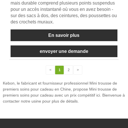
mais durable comprend plusieurs points suspendus
pour un accès instantané où vous en avez besoin -
sur des sacs à dos, des ceintures, des poussettes ou
des crochets muraux.
En savoir plus
envoyer une demande
<
1
2
>
Kebon, le fabricant et fournisseur professionnel Mini trousse de
premiers soins pour cadeau en Chine, propose Mini trousse de
premiers soins pour cadeau avec un prix compétitif ici. Bienvenue à
contacter notre usine pour plus de détails.