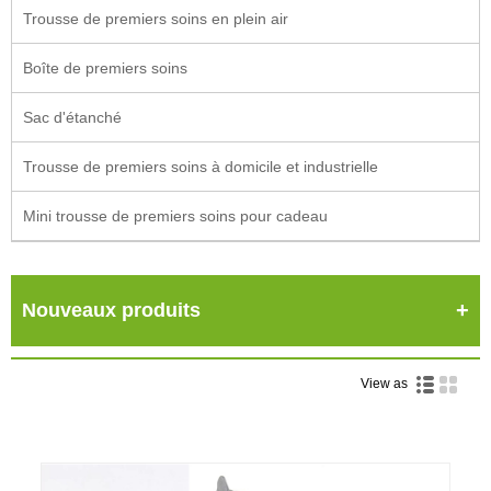
Trousse de premiers soins en plein air
Boîte de premiers soins
Sac d'étanché
Trousse de premiers soins à domicile et industrielle
Mini trousse de premiers soins pour cadeau
Nouveaux produits
View as