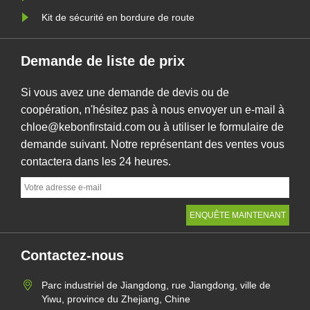
Kit de sécurité en bordure de route
Demande de liste de prix
Si vous avez une demande de devis ou de
coopération, n'hésitez pas à nous envoyer un e-mail à
chloe@kebonfirstaid.com ou à utiliser le formulaire de
demande suivant. Notre représentant des ventes vous
contactera dans les 24 heures.
Contactez-nous
Parc industriel de Jiangdong, rue Jiangdong, ville de
Yiwu, province du Zhejiang, Chine