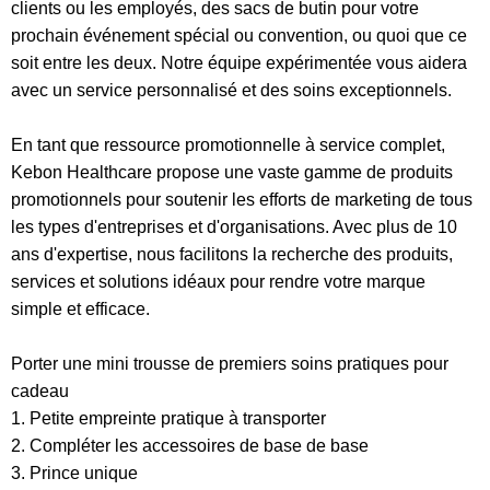
clients ou les employés, des sacs de butin pour votre
prochain événement spécial ou convention, ou quoi que ce
soit entre les deux. Notre équipe expérimentée vous aidera
avec un service personnalisé et des soins exceptionnels.
En tant que ressource promotionnelle à service complet,
Kebon Healthcare propose une vaste gamme de produits
promotionnels pour soutenir les efforts de marketing de tous
les types d'entreprises et d'organisations. Avec plus de 10
ans d'expertise, nous facilitons la recherche des produits,
services et solutions idéaux pour rendre votre marque
simple et efficace.
Porter une mini trousse de premiers soins pratiques pour
cadeau
1. Petite empreinte pratique à transporter
2. Compléter les accessoires de base de base
3. Prince unique