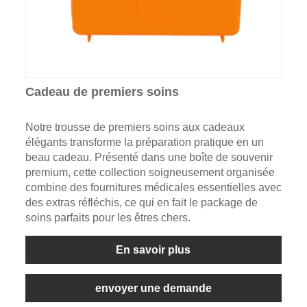
Cadeau de premiers soins
Notre trousse de premiers soins aux cadeaux
élégants transforme la préparation pratique en un
beau cadeau. Présenté dans une boîte de souvenir
premium, cette collection soigneusement organisée
combine des fournitures médicales essentielles avec
des extras réfléchis, ce qui en fait le package de
soins parfaits pour les êtres chers.
En savoir plus
envoyer une demande