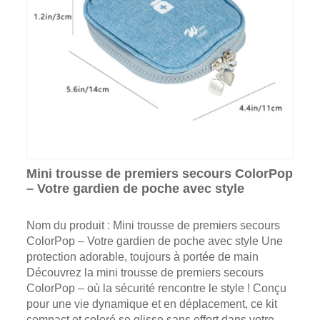
Mini trousse de premiers secours ColorPop
– Votre gardien de poche avec style
Nom du produit : Mini trousse de premiers secours
ColorPop – Votre gardien de poche avec style Une
protection adorable, toujours à portée de main
Découvrez la mini trousse de premiers secours
ColorPop – où la sécurité rencontre le style ! Conçu
pour une vie dynamique et en déplacement, ce kit
compact et coloré se glisse sans effort dans votre